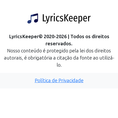
LyricsKeeper
©
2020
-
2026
| Todos os direitos
reservados.
Nosso conteúdo é protegido pela lei dos direitos
autorais, é obrigatória a citação da fonte ao utilizá-
lo.
Política de Privacidade