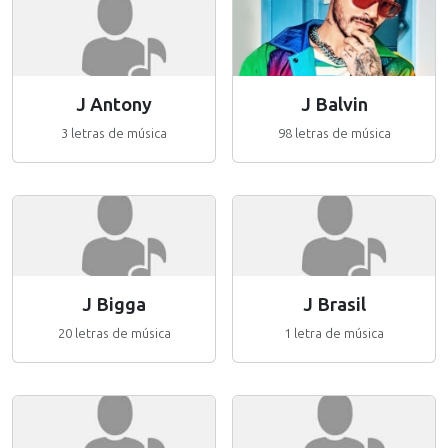
J Antony
J Balvin
3 letras de música
98 letras de música
J Bigga
J Brasil
20 letras de música
1 letra de música