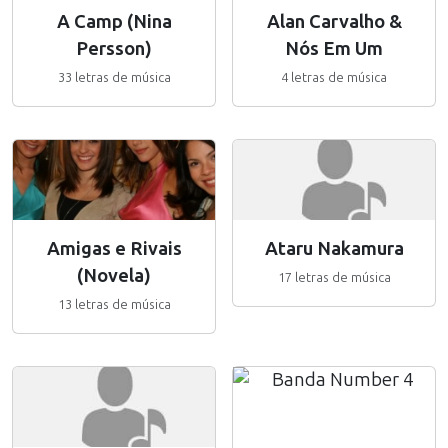
A Camp (Nina
Alan Carvalho &
Persson)
Nós Em Um
33 letras de música
4 letras de música
Amigas e Rivais
Ataru Nakamura
(Novela)
17 letras de música
13 letras de música