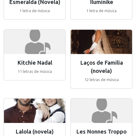
Esmeralda (Novela)
Iluminike
1 letra de música
1 letra de música
Kitchie Nadal
Laços de Familia
(novela)
11 letras de música
12 letras de música
Lalola (novela)
Les Nonnes Troppo