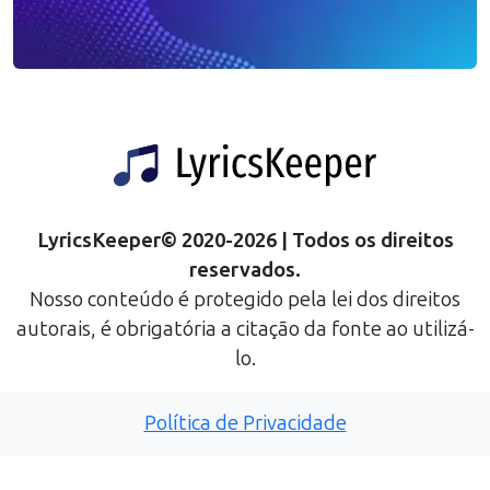
LyricsKeeper
©
2020
-
2026
| Todos os direitos
reservados.
Nosso conteúdo é protegido pela lei dos direitos
autorais, é obrigatória a citação da fonte ao utilizá-
lo.
Política de Privacidade