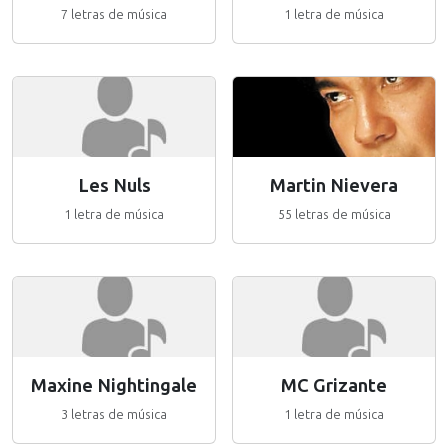
7 letras de música
1 letra de música
Les Nuls
Martin Nievera
1 letra de música
55 letras de música
Maxine Nightingale
MC Grizante
3 letras de música
1 letra de música