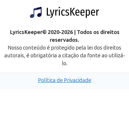
LyricsKeeper
©
2020
-
2026
| Todos os direitos
reservados.
Nosso conteúdo é protegido pela lei dos direitos
autorais, é obrigatória a citação da fonte ao utilizá-
lo.
Política de Privacidade