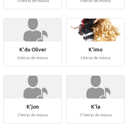
10 letras de música
4 letras de música
K'du Oliver
K'imo
6 letras de música
3 letras de música
K'jon
K'la
3 letras de música
17 letras de música