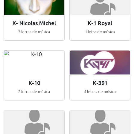
K- Nicolas Michel
K-1 Royal
7 letras de música
1 letra de música
K-10
K-391
2 letras de música
5 letras de música