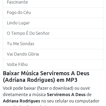
Fascinante
Fogo do Céu
Lindo Lugar
O Tempo É Do Senhor
Tu Me Sondas
Vai Dando Glória
Volte Filho
Baixar Música
Serviremos A Deus
(
Adriana Rodrigues
) em MP3
Você pode baixar (fazer o download) ou ouvir
diretamente a música
Serviremos A Deus
de
Adriana Rodrigues
no seu celular ou computador