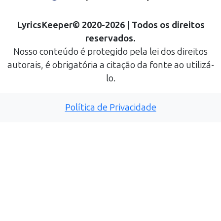
LyricsKeeper
©
2020
-
2026
| Todos os direitos
reservados.
Nosso conteúdo é protegido pela lei dos direitos
autorais, é obrigatória a citação da fonte ao utilizá-
lo.
Política de Privacidade