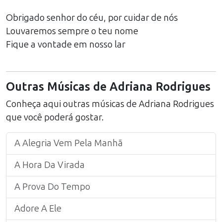
Obrigado senhor do céu, por cuidar de nós
Louvaremos sempre o teu nome
Fique a vontade em nosso lar
Outras Músicas de
Adriana Rodrigues
Conheça aqui outras músicas de
Adriana Rodrigues
que você poderá gostar.
A Alegria Vem Pela Manhã
A Hora Da Virada
A Prova Do Tempo
Adore A Ele