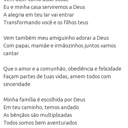
Eu e minha casa serviremos a Deus
A alegria em teu lar vai entrar
Transformando você e os filhos teus
Vem também meu amiguinho adorar a Deus
Com papai, mamãe e irmãozinhos juntos vamos
cantar
Que o amor e a comunhão, obediência e felicidade
Façam partes de tuas vidas, amem todos com
sinceridade
Minha família é escolhida por Deus
Em teu caminho, temos andado
As bênçãos são multiplicadas
Todos somos bem aventurados