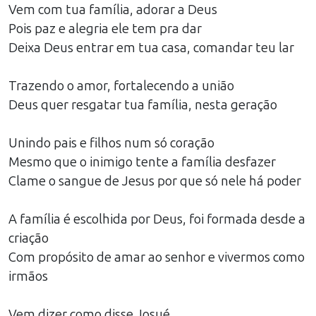
Vem com tua família, adorar a Deus
Pois paz e alegria ele tem pra dar
Deixa Deus entrar em tua casa, comandar teu lar
Trazendo o amor, fortalecendo a união
Deus quer resgatar tua família, nesta geração
Unindo pais e filhos num só coração
Mesmo que o inimigo tente a família desfazer
Clame o sangue de Jesus por que só nele há poder
A família é escolhida por Deus, foi formada desde a
criação
Com propósito de amar ao senhor e vivermos como
irmãos
Vem dizer como disse Josué