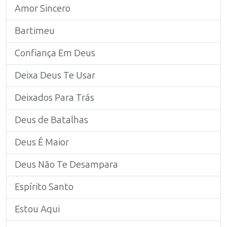
Amor Sincero
Bartimeu
Confiança Em Deus
Deixa Deus Te Usar
Deixados Para Trás
Deus de Batalhas
Deus É Maior
Deus Não Te Desampara
Espírito Santo
Estou Aqui