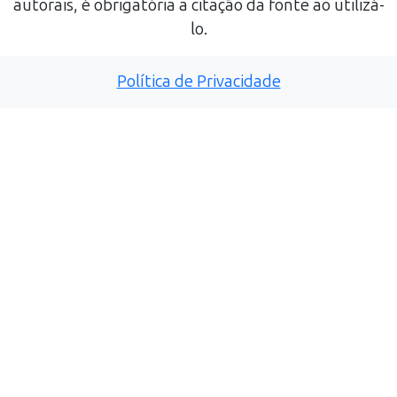
autorais, é obrigatória a citação da fonte ao utilizá-
lo.
Política de Privacidade