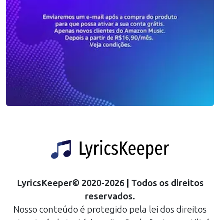
LyricsKeeper
©
2020
-
2026
| Todos os direitos
reservados.
Nosso conteúdo é protegido pela lei dos direitos