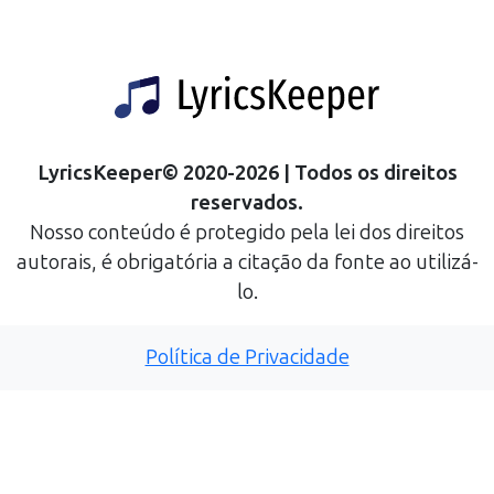
LyricsKeeper
©
2020
-
2026
| Todos os direitos
reservados.
Nosso conteúdo é protegido pela lei dos direitos
autorais, é obrigatória a citação da fonte ao utilizá-
lo.
Política de Privacidade