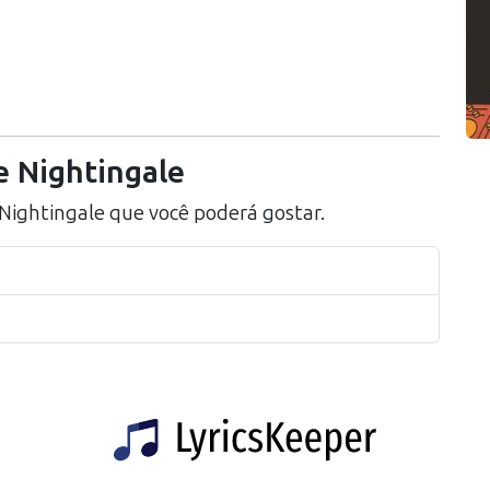
 Nightingale
Nightingale
que você poderá gostar.