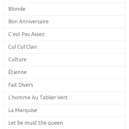
Blonde
Bon Anniversaire
C'est Pas Assez
Cul Cul Clan
Culture
Étienne
Fait Divers
L'homme Au Tablier Vert
La Marquise
Let be must the queen