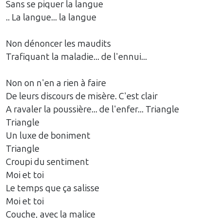
Sans se piquer la langue
.. La langue... la langue
Non dénoncer les maudits
Trafiquant la maladie... de l'ennui...
Non on n'en a rien à faire
De leurs discours de misère. C'est clair
A ravaler la poussière... de l'enfer... Triangle
Triangle
Un luxe de boniment
Triangle
Croupi du sentiment
Moi et toi
Le temps que ça salisse
Moi et toi
Couche, avec la malice