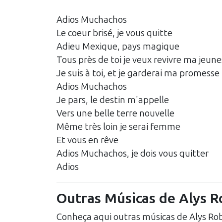
Adios Muchachos
Le coeur brisé, je vous quitte
Adieu Mexique, pays magique
Tous près de toi je veux revivre ma jeun
Je suis à toi, et je garderai ma promesse
Adios Muchachos
Je pars, le destin m'appelle
Vers une belle terre nouvelle
Même très loin je serai femme
Et vous en rêve
Adios Muchachos, je dois vous quitter
Adios
Outras Músicas de
Alys R
Conheça aqui outras músicas de
Alys Rob