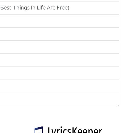
Best Things In Life Are Free)