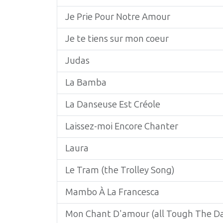
Je Prie Pour Notre Amour
Je te tiens sur mon coeur
Judas
La Bamba
La Danseuse Est Créole
Laissez-moi Encore Chanter
Laura
Le Tram (the Trolley Song)
Mambo À La Francesca
Mon Chant D'amour (all Tough The D