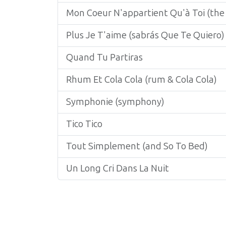
Mon Coeur N'appartient Qu'à Toi (the 
Plus Je T'aime (sabrás Que Te Quiero)
Quand Tu Partiras
Rhum Et Cola Cola (rum & Cola Cola)
Symphonie (symphony)
Tico Tico
Tout Simplement (and So To Bed)
Un Long Cri Dans La Nuit