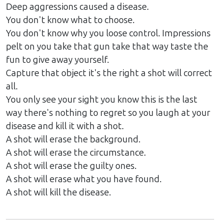
Deep aggressions caused a disease.
You don't know what to choose.
You don't know why you loose control. Impressions
pelt on you take that gun take that way taste the
fun to give away yourself.
Capture that object it's the right a shot will correct
all.
You only see your sight you know this is the last
way there's nothing to regret so you laugh at your
disease and kill it with a shot.
A shot will erase the background.
A shot will erase the circumstance.
A shot will erase the guilty ones.
A shot will erase what you have found.
A shot will kill the disease.