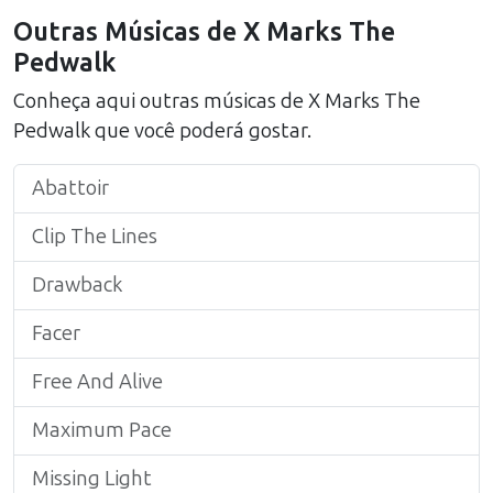
Outras Músicas de
X Marks The
Pedwalk
Conheça aqui outras músicas de
X Marks The
Pedwalk
que você poderá gostar.
Abattoir
Clip The Lines
Drawback
Facer
Free And Alive
Maximum Pace
Missing Light