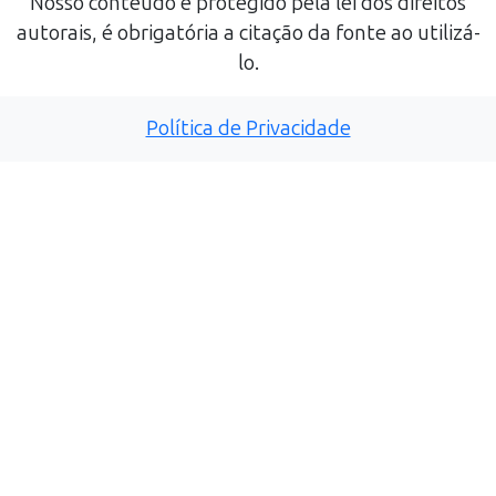
Nosso conteúdo é protegido pela lei dos direitos
autorais, é obrigatória a citação da fonte ao utilizá-
lo.
Política de Privacidade