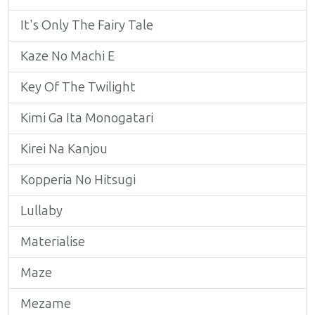
It's Only The Fairy Tale
Kaze No Machi E
Key Of The Twilight
Kimi Ga Ita Monogatari
Kirei Na Kanjou
Kopperia No Hitsugi
Lullaby
Materialise
Maze
Mezame