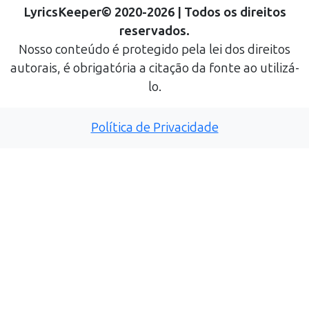
LyricsKeeper
©
2020
-
2026
| Todos os direitos
reservados.
Nosso conteúdo é protegido pela lei dos direitos
autorais, é obrigatória a citação da fonte ao utilizá-
lo.
Política de Privacidade