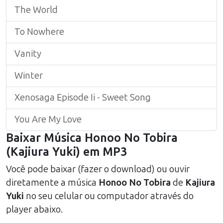
The World
To Nowhere
Vanity
Winter
Xenosaga Episode Ii - Sweet Song
You Are My Love
Baixar Música
Honoo No Tobira
(
Kajiura Yuki
) em MP3
Você pode baixar (fazer o download) ou ouvir
diretamente a música
Honoo No Tobira
de
Kajiura
Yuki
no seu celular ou computador através do
player abaixo.