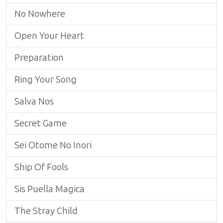
No Nowhere
Open Your Heart
Preparation
Ring Your Song
Salva Nos
Secret Game
Sei Otome No Inori
Ship Of Fools
Sis Puella Magica
The Stray Child