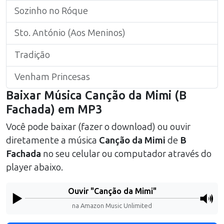
Sozinho no Róque
Sto. António (Aos Meninos)
Tradição
Venham Princesas
Baixar Música
Canção da Mimi
(
B
Fachada
) em MP3
Você pode baixar (fazer o download) ou ouvir
diretamente a música
Canção da Mimi
de
B
Fachada
no seu celular ou computador através do
player abaixo.
Ouvir "
Canção da Mimi
"
na Amazon Music Unlimited