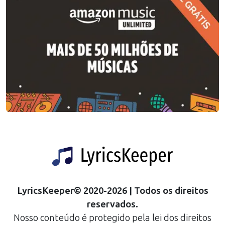
LyricsKeeper
©
2020
-
2026
| Todos os direitos
reservados.
Nosso conteúdo é protegido pela lei dos direitos