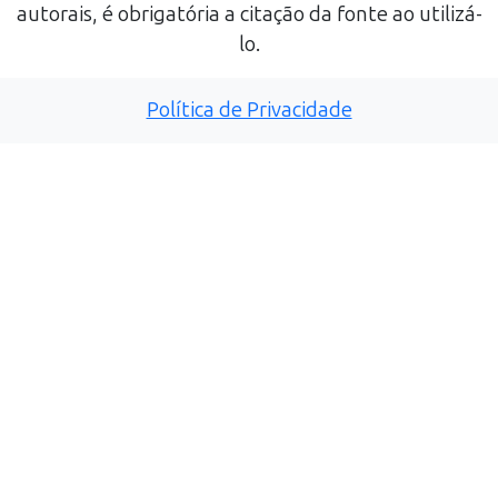
autorais, é obrigatória a citação da fonte ao utilizá-
lo.
Política de Privacidade