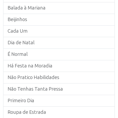
Balada à Mariana
Beijinhos
Cada Um
Dia de Natal
É Normal
Há Festa na Moradia
Não Pratico Habilidades
Não Tenhas Tanta Pressa
Primeiro Dia
Roupa de Estrada