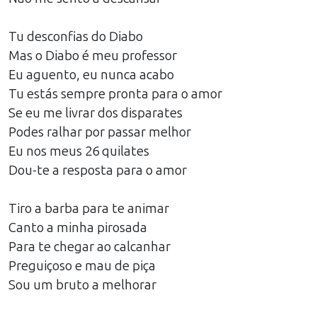
Tu desconfias do Diabo
Mas o Diabo é meu professor
Eu aguento, eu nunca acabo
Tu estás sempre pronta para o amor
Se eu me livrar dos disparates
Podes ralhar por passar melhor
Eu nos meus 26 quilates
Dou-te a resposta para o amor
Tiro a barba para te animar
Canto a minha pirosada
Para te chegar ao calcanhar
Preguiçoso e mau de piça
Sou um bruto a melhorar