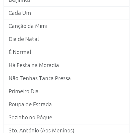
Beijinhos
Cada Um
Canção da Mimi
Dia de Natal
É Normal
Há Festa na Moradia
Não Tenhas Tanta Pressa
Primeiro Dia
Roupa de Estrada
Sozinho no Róque
Sto. António (Aos Meninos)