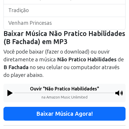
Tradição
Venham Princesas
Baixar Música
Não Pratico Habilidades
(
B Fachada
) em MP3
Você pode baixar (fazer o download) ou ouvir
diretamente a música
Não Pratico Habilidades
de
B Fachada
no seu celular ou computador através
do player abaixo.
Ouvir "
Não Pratico Habilidades
"
na Amazon Music Unlimited
Baixar Música Agora!