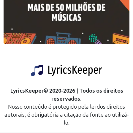
LyricsKeeper
©
2020
-
2026
| Todos os direitos
reservados.
Nosso conteúdo é protegido pela lei dos direitos
autorais, é obrigatória a citação da fonte ao utilizá-
lo.