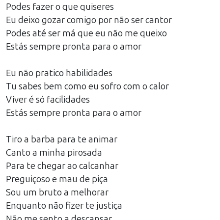
Podes fazer o que quiseres
Eu deixo gozar comigo por não ser cantor
Podes até ser má que eu não me queixo
Estás sempre pronta para o amor
Eu não pratico habilidades
Tu sabes bem como eu sofro com o calor
Viver é só facilidades
Estás sempre pronta para o amor
Tiro a barba para te animar
Canto a minha pirosada
Para te chegar ao calcanhar
Preguiçoso e mau de piça
Sou um bruto a melhorar
Enquanto não fizer te justiça
Não me sento a descansar