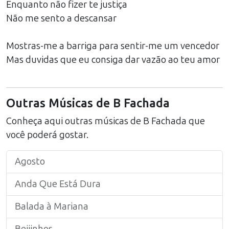
Enquanto não fizer te justiça
Não me sento a descansar
Mostras-me a barriga para sentir-me um vencedor
Mas duvidas que eu consiga dar vazão ao teu amor
Outras Músicas de
B Fachada
Conheça aqui outras músicas de
B Fachada
que
você poderá gostar.
Agosto
Anda Que Está Dura
Balada à Mariana