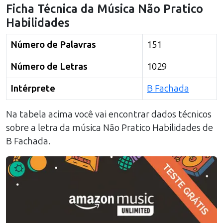
Ficha Técnica da Música
Não Pratico
Habilidades
Número de Palavras
151
Número de Letras
1029
Intérprete
B Fachada
Na tabela acima você vai encontrar dados técnicos
sobre a letra da música
Não Pratico Habilidades
de
B Fachada
.