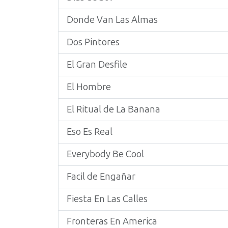
Donde Van Las Almas
Dos Pintores
El Gran Desfile
El Hombre
El Ritual de La Banana
Eso Es Real
Everybody Be Cool
Facil de Engañar
Fiesta En Las Calles
Fronteras En America