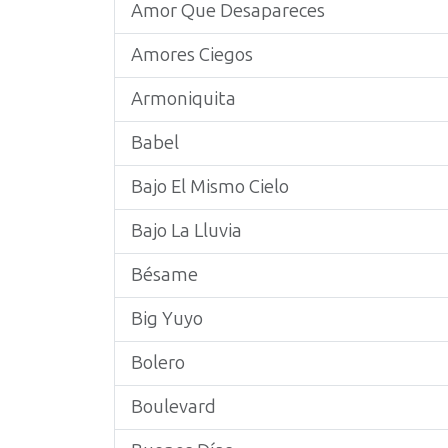
Amor Que Desapareces
Amores Ciegos
Armoniquita
Babel
Bajo El Mismo Cielo
Bajo La Lluvia
Bésame
Big Yuyo
Bolero
Boulevard