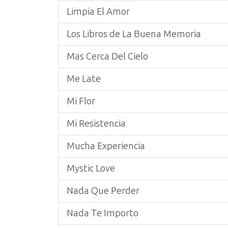
Limpia El Amor
Los Libros de La Buena Memoria
Mas Cerca Del Cielo
Me Late
Mi Flor
Mi Resistencia
Mucha Experiencia
Mystic Love
Nada Que Perder
Nada Te Importo