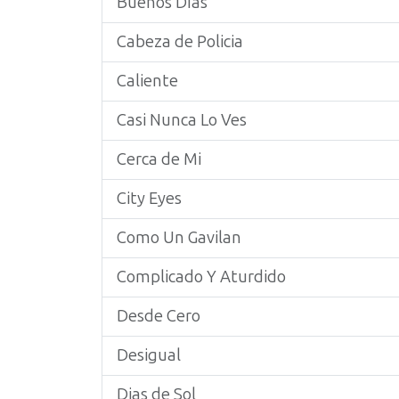
Buenos Días
Cabeza de Policia
Caliente
Casi Nunca Lo Ves
Cerca de Mi
City Eyes
Como Un Gavilan
Complicado Y Aturdido
Desde Cero
Desigual
Dias de Sol