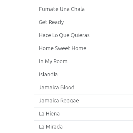
Fumate Una Chala
Get Ready
Hace Lo Que Quieras
Home Sweet Home
In My Room
Islandia
Jamaica Blood
Jamaica Reggae
La Hiena
La Mirada