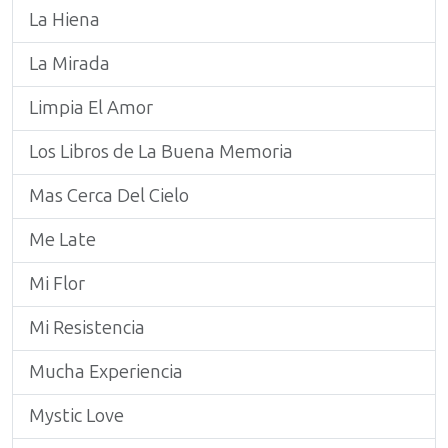
La Hiena
La Mirada
Limpia El Amor
Los Libros de La Buena Memoria
Mas Cerca Del Cielo
Me Late
Mi Flor
Mi Resistencia
Mucha Experiencia
Mystic Love