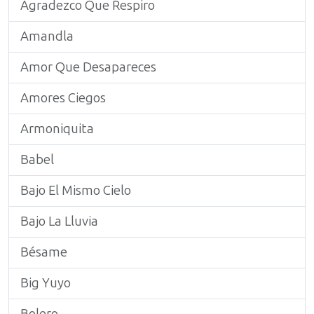
Agradezco Que Respiro
Amandla
Amor Que Desapareces
Amores Ciegos
Armoniquita
Babel
Bajo El Mismo Cielo
Bajo La Lluvia
Bésame
Big Yuyo