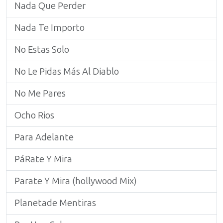
Nada Que Perder
Nada Te Importo
No Estas Solo
No Le Pidas Más Al Diablo
No Me Pares
Ocho Rios
Para Adelante
PáRate Y Mira
Parate Y Mira (hollywood Mix)
Planetade Mentiras