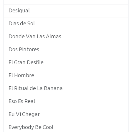
Desigual
Dias de Sol
Donde Van Las Almas
Dos Pintores
El Gran Desfile
El Hombre
El Ritual de La Banana
Eso Es Real
Eu Vi Chegar
Everybody Be Cool