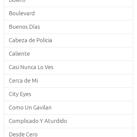
Bolero
Boulevard
Buenos Días
Cabeza de Policia
Caliente
Casi Nunca Lo Ves
Cerca de Mi
City Eyes
Como Un Gavilan
Complicado Y Aturdido
Desde Cero