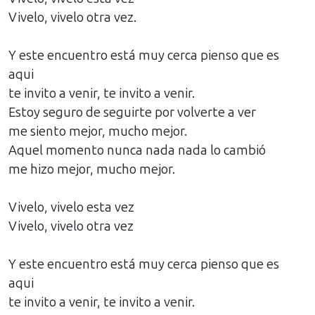
Vivelo, vivelo otra vez.
Y este encuentro está muy cerca pienso que es
aqui
te invito a venir, te invito a venir.
Estoy seguro de seguirte por volverte a ver
me siento mejor, mucho mejor.
Aquel momento nunca nada nada lo cambió
me hizo mejor, mucho mejor.
Vivelo, vivelo esta vez
Vivelo, vivelo otra vez
Y este encuentro está muy cerca pienso que es
aqui
te invito a venir, te invito a venir.