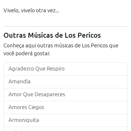
Vivelo, vivelo otra vez...
Outras Músicas de
Los Pericos
Conheça aqui outras músicas de
Los Pericos
que
você poderá gostar.
Agradezco Que Respiro
Amandla
Amor Que Desapareces
Amores Ciegos
Armoniquita