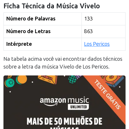
Ficha Técnica da Música
Vivelo
Número de Palavras
133
Número de Letras
863
Intérprete
Los Pericos
Na tabela acima você vai encontrar dados técnicos
sobre a letra da música
Vivelo
de
Los Pericos
.