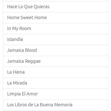
Hace Lo Que Quieras
Home Sweet Home
In My Room
Islandia
Jamaica Blood
Jamaica Reggae
La Hiena
La Mirada
Limpia El Amor
Los Libros de La Buena Memoria