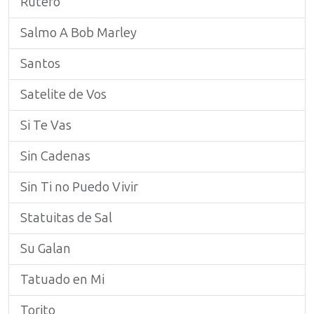
Rutero
Salmo A Bob Marley
Santos
Satelite de Vos
Si Te Vas
Sin Cadenas
Sin Ti no Puedo Vivir
Statuitas de Sal
Su Galan
Tatuado en Mi
Torito