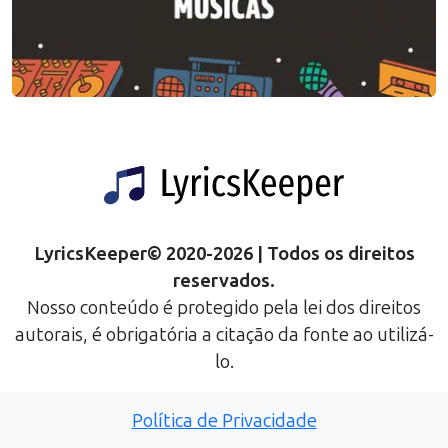
LyricsKeeper
©
2020
-
2026
| Todos os direitos
reservados.
Nosso conteúdo é protegido pela lei dos direitos
autorais, é obrigatória a citação da fonte ao utilizá-
lo.
Política de Privacidade