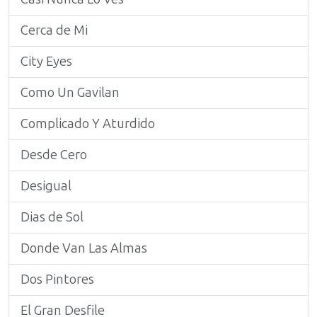
Cerca de Mi
City Eyes
Como Un Gavilan
Complicado Y Aturdido
Desde Cero
Desigual
Dias de Sol
Donde Van Las Almas
Dos Pintores
El Gran Desfile