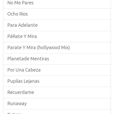
No Me Pares
Ocho Rios
Para Adelante
PáRate Y Mira
Parate Y Mira (hollywood Mix)
Planetade Mentiras
Por Una Cabeza
Pupilas Lejanas
Recuerdame
Runaway