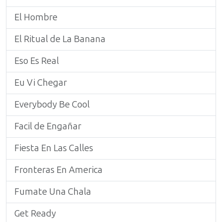
El Hombre
El Ritual de La Banana
Eso Es Real
Eu Vi Chegar
Everybody Be Cool
Facil de Engañar
Fiesta En Las Calles
Fronteras En America
Fumate Una Chala
Get Ready