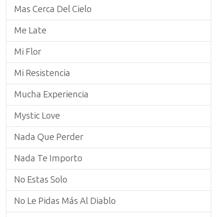
Mas Cerca Del Cielo
Me Late
Mi Flor
Mi Resistencia
Mucha Experiencia
Mystic Love
Nada Que Perder
Nada Te Importo
No Estas Solo
No Le Pidas Más Al Diablo