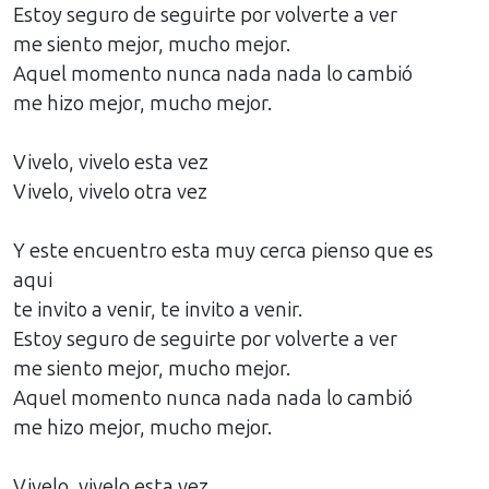
Estoy seguro de seguirte por volverte a ver
me siento mejor, mucho mejor.
Aquel momento nunca nada nada lo cambió
me hizo mejor, mucho mejor.
Vivelo, vivelo esta vez
Vivelo, vivelo otra vez
Y este encuentro esta muy cerca pienso que es
aqui
te invito a venir, te invito a venir.
Estoy seguro de seguirte por volverte a ver
me siento mejor, mucho mejor.
Aquel momento nunca nada nada lo cambió
me hizo mejor, mucho mejor.
Vivelo, vivelo esta vez