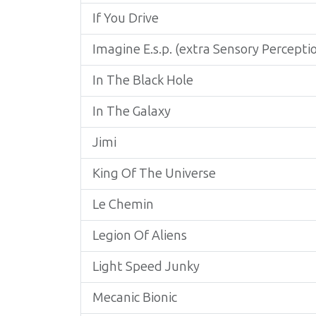
If You Drive
Imagine E.s.p. (extra Sensory Percepti
In The Black Hole
In The Galaxy
Jimi
King Of The Universe
Le Chemin
Legion Of Aliens
Light Speed Junky
Mecanic Bionic