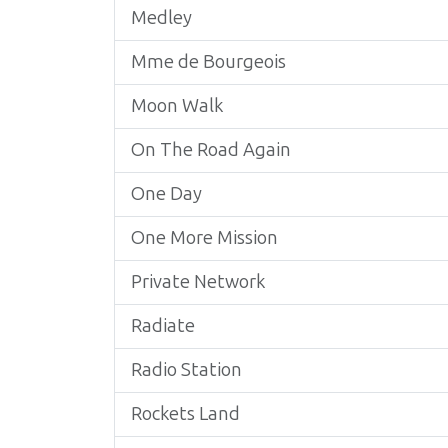
Medley
Mme de Bourgeois
Moon Walk
On The Road Again
One Day
One More Mission
Private Network
Radiate
Radio Station
Rockets Land