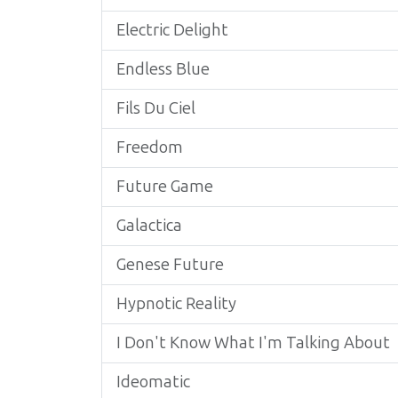
Electric Delight
Endless Blue
Fils Du Ciel
Freedom
Future Game
Galactica
Genese Future
Hypnotic Reality
I Don't Know What I'm Talking About
Ideomatic