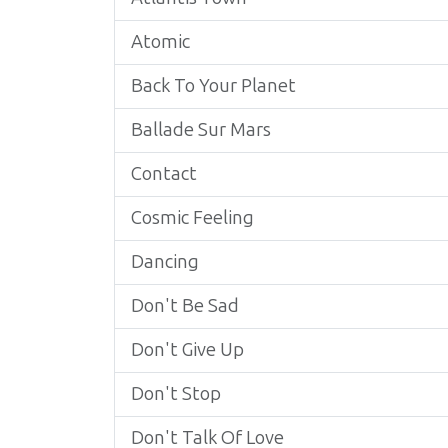
Atomic
Back To Your Planet
Ballade Sur Mars
Contact
Cosmic Feeling
Dancing
Don't Be Sad
Don't Give Up
Don't Stop
Don't Talk Of Love