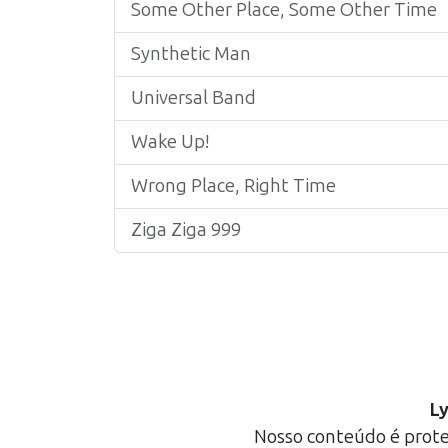
Some Other Place, Some Other Time
Synthetic Man
Universal Band
Wake Up!
Wrong Place, Right Time
Ziga Ziga 999
Ly
Nosso conteúdo é protegi