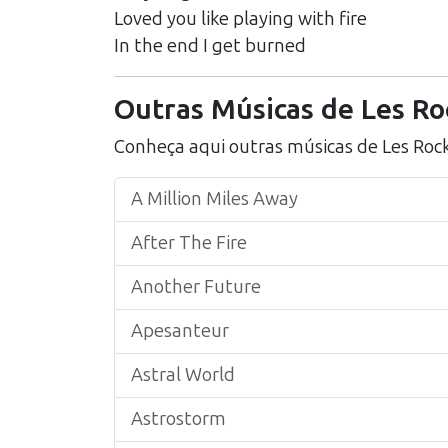
Loved you like playing with fire
In the end I get burned
Outras Músicas de
Les Ro
Conheça aqui outras músicas de
Les Roc
A Million Miles Away
After The Fire
Another Future
Apesanteur
Astral World
Astrostorm