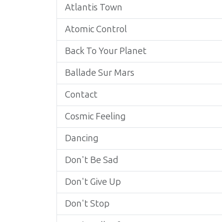
Atlantis Town
Atomic Control
Back To Your Planet
Ballade Sur Mars
Contact
Cosmic Feeling
Dancing
Don't Be Sad
Don't Give Up
Don't Stop