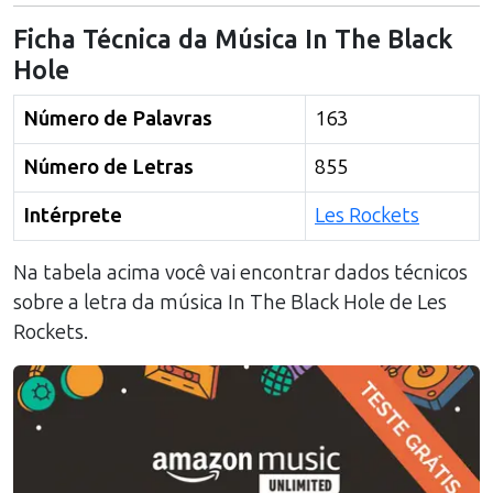
Ficha Técnica da Música
In The Black
Hole
Número de Palavras
163
Número de Letras
855
Intérprete
Les Rockets
Na tabela acima você vai encontrar dados técnicos
sobre a letra da música
In The Black Hole
de
Les
Rockets
.