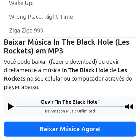
Wake Up!
Wrong Place, Right Time
Ziga Ziga 999
Baixar Música
In The Black Hole
(
Les
Rockets
) em MP3
Você pode baixar (fazer o download) ou ouvir
diretamente a música
In The Black Hole
de
Les
Rockets
no seu celular ou computador através do
player abaixo.
Ouvir "
In The Black Hole
"
na Amazon Music Unlimited
Baixar Música Agora!