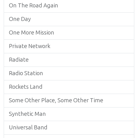
On The Road Again
One Day
One More Mission
Private Network
Radiate
Radio Station
Rockets Land
Some Other Place, Some Other Time
Synthetic Man
Universal Band