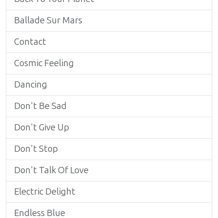
Ballade Sur Mars
Contact
Cosmic Feeling
Dancing
Don't Be Sad
Don't Give Up
Don't Stop
Don't Talk Of Love
Electric Delight
Endless Blue