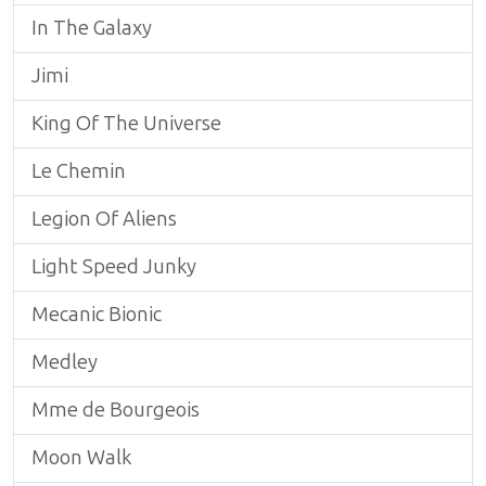
In The Galaxy
Jimi
King Of The Universe
Le Chemin
Legion Of Aliens
Light Speed Junky
Mecanic Bionic
Medley
Mme de Bourgeois
Moon Walk