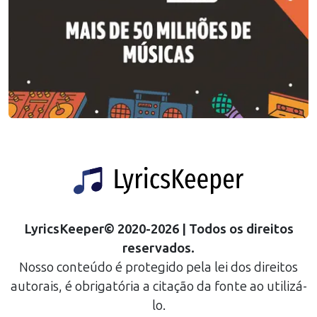
LyricsKeeper
©
2020
-
2026
| Todos os direitos
reservados.
Nosso conteúdo é protegido pela lei dos direitos
autorais, é obrigatória a citação da fonte ao utilizá-
lo.