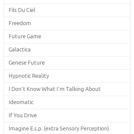
Fils Du Ciel
Freedom
Future Game
Galactica
Genese Future
Hypnotic Reality
I Don't Know What I'm Talking About
Ideomatic
If You Drive
Imagine E.s.p. (extra Sensory Perception)